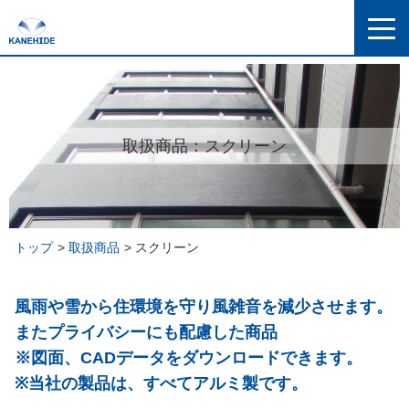
取扱商品：スクリーン
トップ
取扱商品
スクリーン
風雨や雪から住環境を守り風雑音を減少させます。
またプライバシーにも配慮した商品
※図面、CADデータをダウンロードできます。
※当社の製品は、すべてアルミ製です。