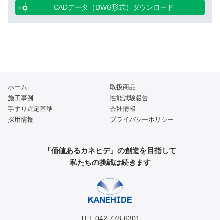
CADデータ（DWG形式）ダウンロード
ホーム
取扱商品
施工事例
性能試験報告
手すり選定基準
会社情報
採用情報
プライバシーポリシー
「価値あるカネヒデ」の創造を目指して
私たちの挑戦は続きます
TEL.042-778-6301