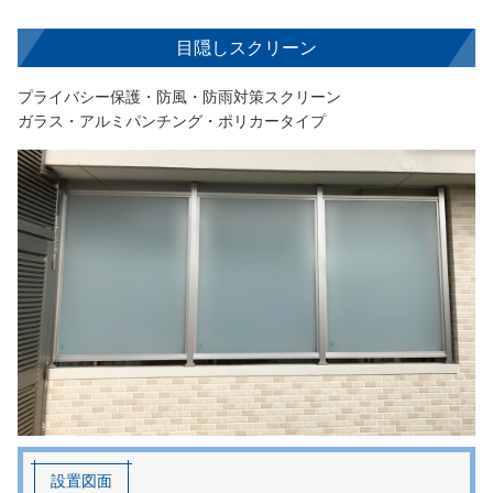
目隠しスクリーン
プライバシー保護・防風・防雨対策スクリーン
ガラス・アルミパンチング・ポリカータイプ
設置図面