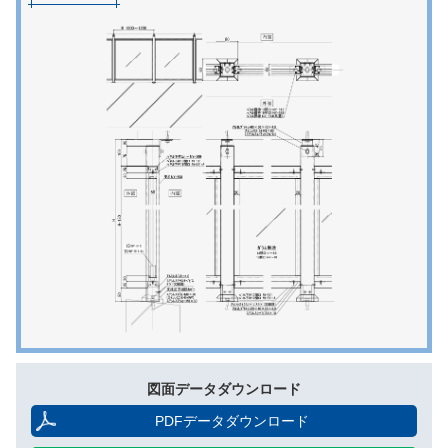
図面データダウンロード
PDFデータダウンロード