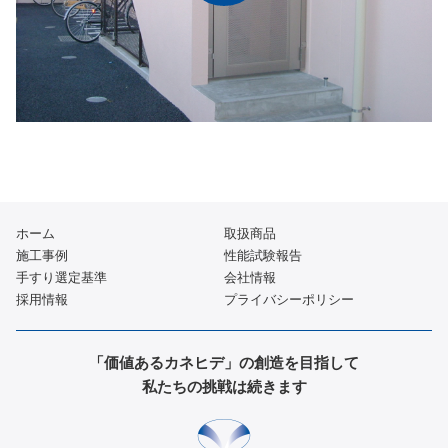
ホーム
取扱商品
施工事例
性能試験報告
手すり選定基準
会社情報
採用情報
プライバシーポリシー
「価値あるカネヒデ」の創造を目指して
私たちの挑戦は続きます