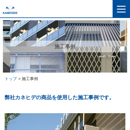
施工事例
トップ
施工事例
弊社カネヒデの商品を使用した施工事例です。