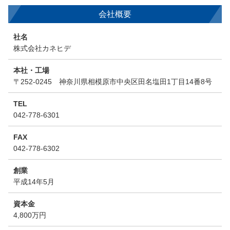
会社概要
社名
株式会社カネヒデ
本社・工場
〒252-0245 神奈川県相模原市中央区田名塩田1丁目14番8号
TEL
042-778-6301
FAX
042-778-6302
創業
平成14年5月
資本金
4,800万円