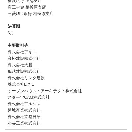
横浜銀行 上溝支店
商工中金 相模原支店
三菱UFJ銀行 相模原支店
決算期
3月
主要取引先
株式会社アキト
髙松建設株式会社
株式会社大勝
風越建設株式会社
株式会社リンク建設
株式会社LIXIL
オープンハウス・アーキテクト株式会社
スターツCAM株式会社
株式会社アルシス
磐城産業株式会社
株式会社京都日昭
小寺工業株式会社