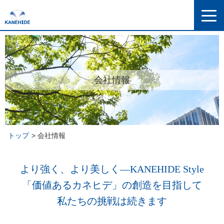
会社情報
トップ
会社情報
より強く、より美しく―KANEHIDE Style
「価値あるカネヒデ」の創造を目指して
私たちの挑戦は続きます