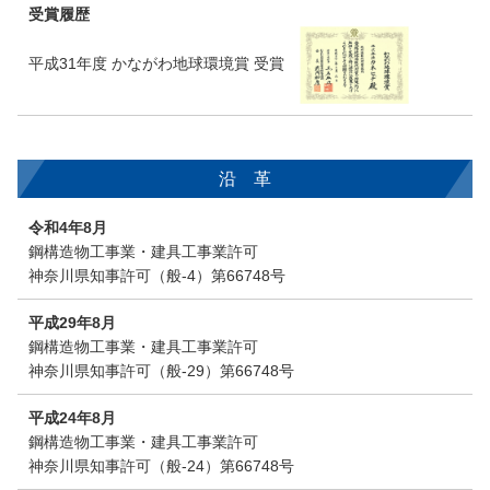
受賞履歴
平成31年度 かながわ地球環境賞 受賞
沿 革
令和4年8月
鋼構造物工事業・建具工事業許可
神奈川県知事許可（般-4）第66748号
平成29年8月
鋼構造物工事業・建具工事業許可
神奈川県知事許可（般-29）第66748号
平成24年8月
鋼構造物工事業・建具工事業許可
神奈川県知事許可（般-24）第66748号