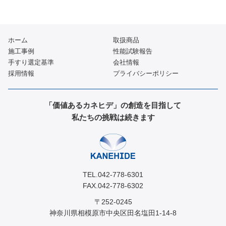
ホーム
取扱商品
施工事例
性能試験報告
手すり選定基準
会社情報
採用情報
プライバシーポリシー
「価値あるカネヒデ」の創造を目指して
私たちの挑戦は続きます
TEL.042-778-6301
FAX.042-778-6302
〒252-0245
神奈川県相模原市中央区田名塩田1-14-8