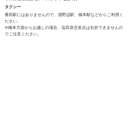
タクシー
番田駅にはありませんので、淵野辺駅、橋本駅などからご利用く
ださい。
※橋本方面からお越しの場合、塩田原交差点は右折できませんの
でご注意ください。